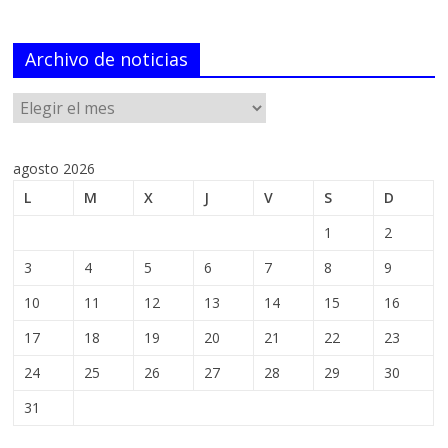
Archivo de noticias
agosto 2026
L
M
X
J
V
S
D
1
2
3
4
5
6
7
8
9
10
11
12
13
14
15
16
17
18
19
20
21
22
23
24
25
26
27
28
29
30
31