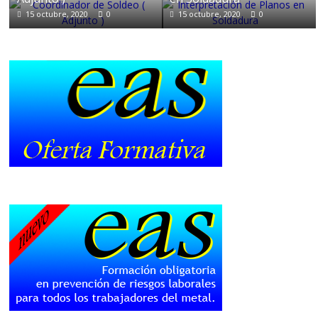
15 octubre, 2020
0
15 octubre, 2020
0