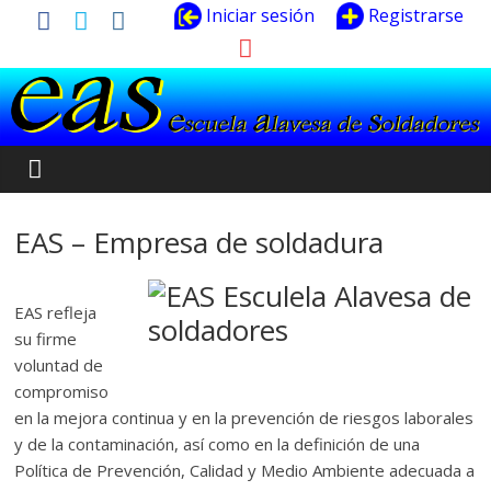
Iniciar sesión
Registrarse
EAS – Empresa de soldadura
EAS refleja
su firme
voluntad de
compromiso
en la mejora continua y en la prevención de riesgos laborales
y de la contaminación, así como en la definición de una
Política de Prevención, Calidad y Medio Ambiente adecuada a